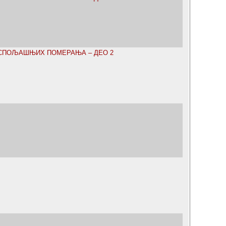
 СПОЉАШЊИХ ПОМЕРАЊА – ДЕО 2