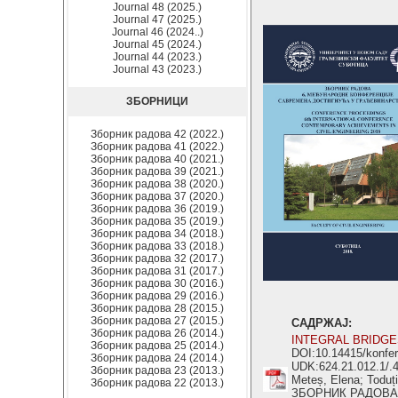
Journal 48 (2025.)
Journal 47 (2025.)
Journal 46 (2024..)
Journal 45 (2024.)
Journal 44 (2023.)
Journal 43 (2023.)
ЗБОРНИЦИ
Зборник радова 42 (2022.)
Зборник радова 41 (2022.)
Зборник радова 40 (2021.)
Зборник радова 39 (2021.)
Зборник радова 38 (2020.)
Зборник радова 37 (2020.)
Зборник радова 36 (2019.)
Зборник радова 35 (2019.)
Зборник радова 34 (2018.)
Зборник радова 33 (2018.)
Зборник радова 32 (2017.)
Зборник радова 31 (2017.)
Зборник радова 30 (2016.)
Зборник радова 29 (2016.)
Зборник радова 28 (2015.)
Зборник радова 27 (2015.)
САДРЖАЈ:
Зборник радова 26 (2014.)
INTEGRAL BRIDGE
Зборник радова 25 (2014.)
DOI:10.14415/konfe
Зборник радова 24 (2014.)
UDK:624.21.012.1/.
Зборник радова 23 (2013.)
Meteș, Elena; Toduți
Зборник радова 22 (2013.)
ЗБОРНИК РАДОВА