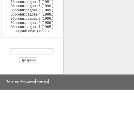
Зборник радова 7 (1991.)
Зборник радова 6 (1990.)
Зборник радова 5 (1989.)
Зборник радова 4 (1988.)
Зборник радова 3 (1986.)
Зборник радова 2 (1986.)
Зборник радова 1 (1985.)
Научни скуп (1999.)
Почетна
Ауторима
Контакт