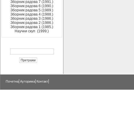
Зборник радова 7 (1991.)
Зборник радова 6 (1990.)
Зборник радова 5 (1989.)
Зборник радова 4 (1988.)
Зборник радова 3 (1986.)
Зборник радова 2 (1986.)
Зборник радова 1 (1985.)
Научни скуп (1999.)
Почетна
Ауторима
Контакт