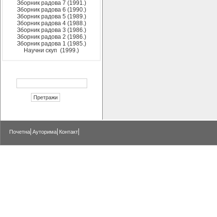
Зборник радова 7 (1991.)
Зборник радова 6 (1990.)
Зборник радова 5 (1989.)
Зборник радова 4 (1988.)
Зборник радова 3 (1986.)
Зборник радова 2 (1986.)
Зборник радова 1 (1985.)
Научни скуп (1999.)
Почетна
Ауторима
Контакт