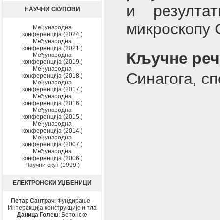
и резултат
НАУЧНИ СКУПОВИ
микроскопу
Међународна
конференција (2024.)
Међународна
конференција (2021.)
Кључне реч
Међународна
конференција (2019.)
Међународна
Синагога, с
конференција (2018.)
Међународна
конференција (2017.)
Међународна
конференција (2016.)
Међународна
конференција (2015.)
Међународна
конференција (2014.)
Међународна
конференција (2007.)
Међународна
конференција (2006.)
Научни скуп (1999.)
ЕЛЕКТРОНСКИ УЏБЕНИЦИ
Петар Сантрач
: Фундирање -
Интеракција конструкције и тла
Даница Голеш
: Бетонске