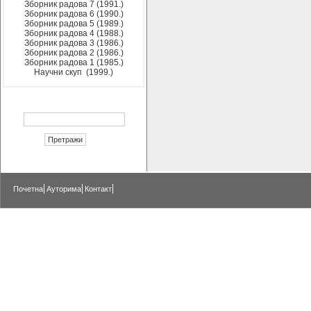
Зборник радова 7 (1991.)
Зборник радова 6 (1990.)
Зборник радова 5 (1989.)
Зборник радова 4 (1988.)
Зборник радова 3 (1986.)
Зборник радова 2 (1986.)
Зборник радова 1 (1985.)
Научни скуп (1999.)
Почетна
Ауторима
Контакт