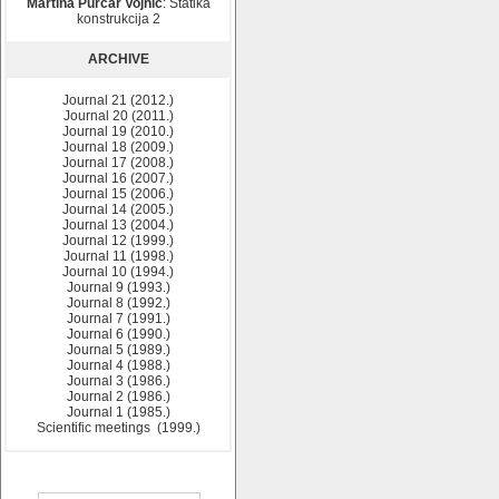
Martina Purčar Vojnić
: Statika
konstrukcija 2
ARCHIVE
Journal 21 (2012.)
Journal 20 (2011.)
Journal 19 (2010.)
Journal 18 (2009.)
Journal 17 (2008.)
Journal 16 (2007.)
Journal 15 (2006.)
Journal 14 (2005.)
Journal 13 (2004.)
Journal 12 (1999.)
Journal 11 (1998.)
Journal 10 (1994.)
Journal 9 (1993.)
Journal 8 (1992.)
Journal 7 (1991.)
Journal 6 (1990.)
Journal 5 (1989.)
Journal 4 (1988.)
Journal 3 (1986.)
Journal 2 (1986.)
Journal 1 (1985.)
Scientific meetings (1999.)