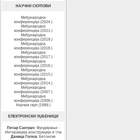
НАУЧНИ СКУПОВИ
Међународна
конференција (2024.)
Међународна
конференција (2021.)
Међународна
конференција (2019.)
Међународна
конференција (2018.)
Међународна
конференција (2017.)
Међународна
конференција (2016.)
Међународна
конференција (2015.)
Међународна
конференција (2014.)
Међународна
конференција (2007.)
Међународна
конференција (2006.)
Научни скуп (1999.)
ЕЛЕКТРОНСКИ УЏБЕНИЦИ
Петар Сантрач
: Фундирање -
Интеракција конструкције и тла
Даница Голеш
: Бетонске