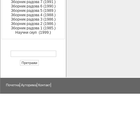
Зборник радова 7 (1991.)
Зборник радова 6 (1990.)
Зборник радова 5 (1989.)
Зборник радова 4 (1988.)
Зборник радова 3 (1986.)
Зборник радова 2 (1986.)
Зборник радова 1 (1985.)
Научни скуп (1999.)
Почетна
Ауторима
Контакт