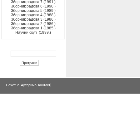
Зборник радова 7 (1991.)
Зборник радова 6 (1990.)
Зборник радова 5 (1989.)
Зборник радова 4 (1988.)
Зборник радова 3 (1986.)
Зборник радова 2 (1986.)
Зборник радова 1 (1985.)
Научни скуп (1999.)
Почетна
Ауторима
Контакт