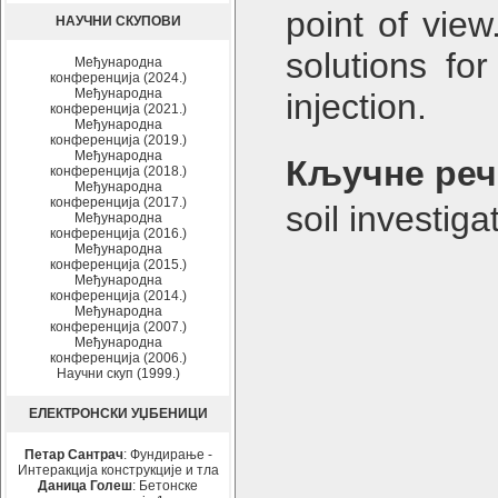
point of vie
НАУЧНИ СКУПОВИ
solutions fo
Међународна
конференција (2024.)
Међународна
injection.
конференција (2021.)
Међународна
конференција (2019.)
Међународна
Кључне реч
конференција (2018.)
Међународна
конференција (2017.)
soil investig
Међународна
конференција (2016.)
Међународна
конференција (2015.)
Међународна
конференција (2014.)
Међународна
конференција (2007.)
Међународна
конференција (2006.)
Научни скуп (1999.)
ЕЛЕКТРОНСКИ УЏБЕНИЦИ
Петар Сантрач
: Фундирање -
Интеракција конструкције и тла
Даница Голеш
: Бетонске