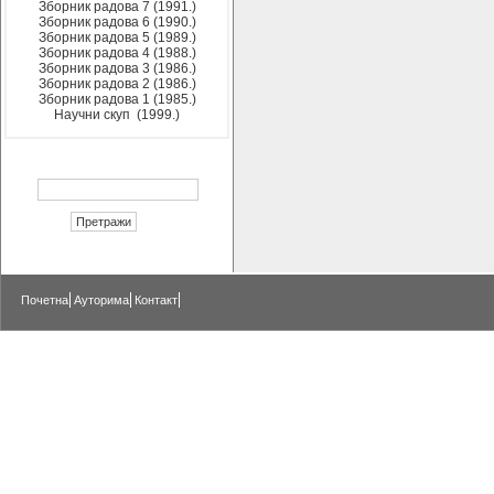
Зборник радова 7 (1991.)
Зборник радова 6 (1990.)
Зборник радова 5 (1989.)
Зборник радова 4 (1988.)
Зборник радова 3 (1986.)
Зборник радова 2 (1986.)
Зборник радова 1 (1985.)
Научни скуп (1999.)
Почетна
Ауторима
Контакт