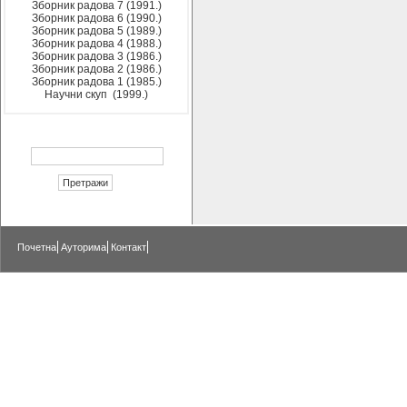
Зборник радова 7 (1991.)
Зборник радова 6 (1990.)
Зборник радова 5 (1989.)
Зборник радова 4 (1988.)
Зборник радова 3 (1986.)
Зборник радова 2 (1986.)
Зборник радова 1 (1985.)
Научни скуп (1999.)
Почетна
Ауторима
Контакт