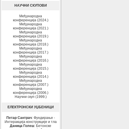
НАУЧНИ СКУПОВИ
Међународна
конференција (2024.)
Међународна
конференција (2021.)
Међународна
конференција (2019.)
Међународна
конференција (2018.)
Међународна
конференција (2017.)
Међународна
конференција (2016.)
Међународна
конференција (2015.)
Међународна
конференција (2014.)
Међународна
конференција (2007.)
Међународна
конференција (2006.)
Научни скуп (1999.)
ЕЛЕКТРОНСКИ УЏБЕНИЦИ
Петар Сантрач
: Фундирање -
Интеракција конструкције и тла
Даница Голеш
: Бетонске