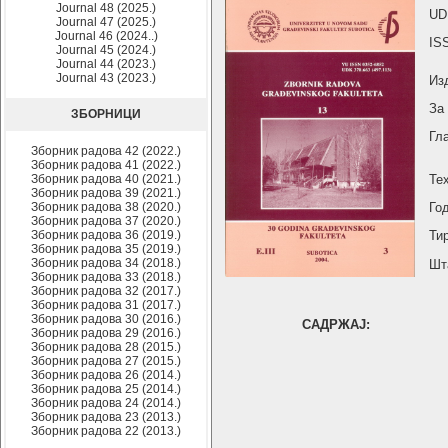
Journal 48 (2025.)
UD
Journal 47 (2025.)
Journal 46 (2024..)
IS
Journal 45 (2024.)
Journal 44 (2023.)
Journal 43 (2023.)
Из
За
ЗБОРНИЦИ
Гл
Зборник радова 42 (2022.)
Зборник радова 41 (2022.)
Зборник радова 40 (2021.)
Те
Зборник радова 39 (2021.)
Зборник радова 38 (2020.)
Го
Зборник радова 37 (2020.)
Зборник радова 36 (2019.)
Ти
Зборник радова 35 (2019.)
Зборник радова 34 (2018.)
Шт
Зборник радова 33 (2018.)
Зборник радова 32 (2017.)
Зборник радова 31 (2017.)
Зборник радова 30 (2016.)
САДРЖАЈ:
Зборник радова 29 (2016.)
Зборник радова 28 (2015.)
Зборник радова 27 (2015.)
Зборник радова 26 (2014.)
Зборник радова 25 (2014.)
Зборник радова 24 (2014.)
Зборник радова 23 (2013.)
Зборник радова 22 (2013.)