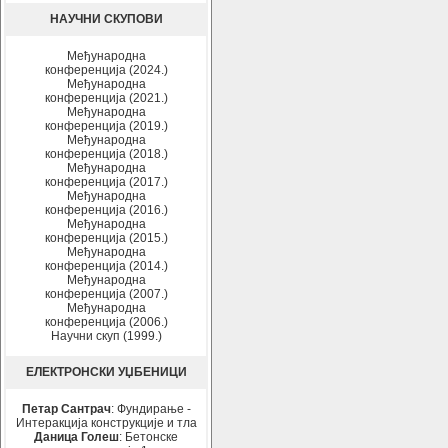
НАУЧНИ СКУПОВИ
Међународна
конференција (2024.)
Међународна
конференција (2021.)
Међународна
конференција (2019.)
Међународна
конференција (2018.)
Међународна
конференција (2017.)
Међународна
конференција (2016.)
Међународна
конференција (2015.)
Међународна
конференција (2014.)
Међународна
конференција (2007.)
Међународна
конференција (2006.)
Научни скуп (1999.)
ЕЛЕКТРОНСКИ УЏБЕНИЦИ
Петар Сантрач
: Фундирање -
Интеракција конструкције и тла
Даница Голеш
: Бетонске