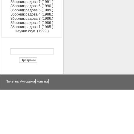
Зборник радова 7 (1991.)
Зборник радова 6 (1990.)
Зборник радова 5 (1989.)
Зборник радова 4 (1988.)
Зборник радова 3 (1986.)
Зборник радова 2 (1986.)
Зборник радова 1 (1985.)
Научни скуп (1999.)
Почетна
Ауторима
Контакт