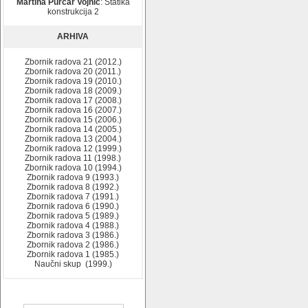
Martina Purčar Vojnić
: Statika
konstrukcija 2
ARHIVA
Zbornik radova 21 (2012.)
Zbornik radova 20 (2011.)
Zbornik radova 19 (2010.)
Zbornik radova 18 (2009.)
Zbornik radova 17 (2008.)
Zbornik radova 16 (2007.)
Zbornik radova 15 (2006.)
Zbornik radova 14 (2005.)
Zbornik radova 13 (2004.)
Zbornik radova 12 (1999.)
Zbornik radova 11 (1998.)
Zbornik radova 10 (1994.)
Zbornik radova 9 (1993.)
Zbornik radova 8 (1992.)
Zbornik radova 7 (1991.)
Zbornik radova 6 (1990.)
Zbornik radova 5 (1989.)
Zbornik radova 4 (1988.)
Zbornik radova 3 (1986.)
Zbornik radova 2 (1986.)
Zbornik radova 1 (1985.)
Naučni skup (1999.)