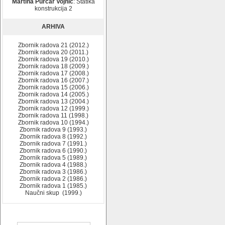
Martina Purčar Vojnić
: Statika
konstrukcija 2
ARHIVA
Zbornik radova 21 (2012.)
Zbornik radova 20 (2011.)
Zbornik radova 19 (2010.)
Zbornik radova 18 (2009.)
Zbornik radova 17 (2008.)
Zbornik radova 16 (2007.)
Zbornik radova 15 (2006.)
Zbornik radova 14 (2005.)
Zbornik radova 13 (2004.)
Zbornik radova 12 (1999.)
Zbornik radova 11 (1998.)
Zbornik radova 10 (1994.)
Zbornik radova 9 (1993.)
Zbornik radova 8 (1992.)
Zbornik radova 7 (1991.)
Zbornik radova 6 (1990.)
Zbornik radova 5 (1989.)
Zbornik radova 4 (1988.)
Zbornik radova 3 (1986.)
Zbornik radova 2 (1986.)
Zbornik radova 1 (1985.)
Naučni skup (1999.)