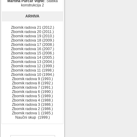
Martina Purčar Vojnić
: Statika
konstrukcija 2
ARHIVA
Zbornik radova 21 (2012.)
Zbornik radova 20 (2011.)
Zbornik radova 19 (2010.)
Zbornik radova 18 (2009.)
Zbornik radova 17 (2008.)
Zbornik radova 16 (2007.)
Zbornik radova 15 (2006.)
Zbornik radova 14 (2005.)
Zbornik radova 13 (2004.)
Zbornik radova 12 (1999.)
Zbornik radova 11 (1998.)
Zbornik radova 10 (1994.)
Zbornik radova 9 (1993.)
Zbornik radova 8 (1992.)
Zbornik radova 7 (1991.)
Zbornik radova 6 (1990.)
Zbornik radova 5 (1989.)
Zbornik radova 4 (1988.)
Zbornik radova 3 (1986.)
Zbornik radova 2 (1986.)
Zbornik radova 1 (1985.)
Naučni skup (1999.)