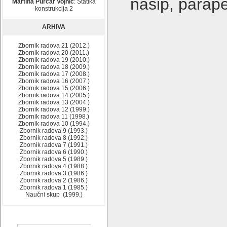
nasip, parape
Martina Purčar Vojnić
: Statika
konstrukcija 2
ARHIVA
Zbornik radova 21 (2012.)
Zbornik radova 20 (2011.)
Zbornik radova 19 (2010.)
Zbornik radova 18 (2009.)
Zbornik radova 17 (2008.)
Zbornik radova 16 (2007.)
Zbornik radova 15 (2006.)
Zbornik radova 14 (2005.)
Zbornik radova 13 (2004.)
Zbornik radova 12 (1999.)
Zbornik radova 11 (1998.)
Zbornik radova 10 (1994.)
Zbornik radova 9 (1993.)
Zbornik radova 8 (1992.)
Zbornik radova 7 (1991.)
Zbornik radova 6 (1990.)
Zbornik radova 5 (1989.)
Zbornik radova 4 (1988.)
Zbornik radova 3 (1986.)
Zbornik radova 2 (1986.)
Zbornik radova 1 (1985.)
Naučni skup (1999.)