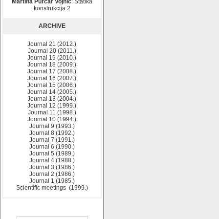
Martina Purčar Vojnić
: Statika
konstrukcija 2
ARCHIVE
Journal 21 (2012.)
Journal 20 (2011.)
Journal 19 (2010.)
Journal 18 (2009.)
Journal 17 (2008.)
Journal 16 (2007.)
Journal 15 (2006.)
Journal 14 (2005.)
Journal 13 (2004.)
Journal 12 (1999.)
Journal 11 (1998.)
Journal 10 (1994.)
Journal 9 (1993.)
Journal 8 (1992.)
Journal 7 (1991.)
Journal 6 (1990.)
Journal 5 (1989.)
Journal 4 (1988.)
Journal 3 (1986.)
Journal 2 (1986.)
Journal 1 (1985.)
Scientific meetings (1999.)