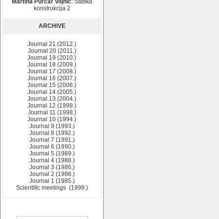
Martina Purčar Vojnić
: Statika
konstrukcija 2
ARCHIVE
Journal 21 (2012.)
Journal 20 (2011.)
Journal 19 (2010.)
Journal 18 (2009.)
Journal 17 (2008.)
Journal 16 (2007.)
Journal 15 (2006.)
Journal 14 (2005.)
Journal 13 (2004.)
Journal 12 (1999.)
Journal 11 (1998.)
Journal 10 (1994.)
Journal 9 (1993.)
Journal 8 (1992.)
Journal 7 (1991.)
Journal 6 (1990.)
Journal 5 (1989.)
Journal 4 (1988.)
Journal 3 (1986.)
Journal 2 (1986.)
Journal 1 (1985.)
Scientific meetings (1999.)