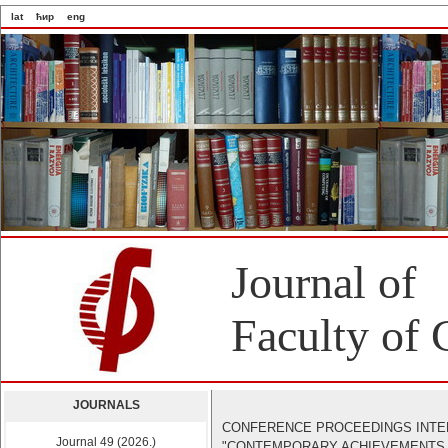
lat
ћир
eng
Journal of
Faculty of 
JOURNALS
CONFERENCE PROCEEDINGS INTE
Journal 49 (2026.)
"CONTEMPORARY ACHIEVEMENTS IN