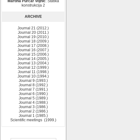
Martina Purčar Vojnić
: Statika
konstrukcija 2
ARCHIVE
Journal 21 (2012.)
Journal 20 (2011.)
Journal 19 (2010.)
Journal 18 (2009.)
Journal 17 (2008.)
Journal 16 (2007.)
Journal 15 (2006.)
Journal 14 (2005.)
Journal 13 (2004.)
Journal 12 (1999.)
Journal 11 (1998.)
Journal 10 (1994.)
Journal 9 (1993.)
Journal 8 (1992.)
Journal 7 (1991.)
Journal 6 (1990.)
Journal 5 (1989.)
Journal 4 (1988.)
Journal 3 (1986.)
Journal 2 (1986.)
Journal 1 (1985.)
Scientific meetings (1999.)