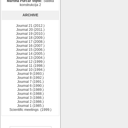
Martina Purčar Vojnić
: Statika
konstrukcija 2
ARCHIVE
Journal 21 (2012.)
Journal 20 (2011.)
Journal 19 (2010.)
Journal 18 (2009.)
Journal 17 (2008.)
Journal 16 (2007.)
Journal 15 (2006.)
Journal 14 (2005.)
Journal 13 (2004.)
Journal 12 (1999.)
Journal 11 (1998.)
Journal 10 (1994.)
Journal 9 (1993.)
Journal 8 (1992.)
Journal 7 (1991.)
Journal 6 (1990.)
Journal 5 (1989.)
Journal 4 (1988.)
Journal 3 (1986.)
Journal 2 (1986.)
Journal 1 (1985.)
Scientific meetings (1999.)