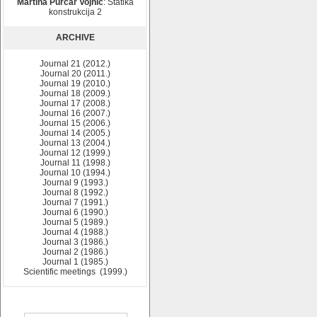
Martina Purčar Vojnić
: Statika
konstrukcija 2
ARCHIVE
Journal 21 (2012.)
Journal 20 (2011.)
Journal 19 (2010.)
Journal 18 (2009.)
Journal 17 (2008.)
Journal 16 (2007.)
Journal 15 (2006.)
Journal 14 (2005.)
Journal 13 (2004.)
Journal 12 (1999.)
Journal 11 (1998.)
Journal 10 (1994.)
Journal 9 (1993.)
Journal 8 (1992.)
Journal 7 (1991.)
Journal 6 (1990.)
Journal 5 (1989.)
Journal 4 (1988.)
Journal 3 (1986.)
Journal 2 (1986.)
Journal 1 (1985.)
Scientific meetings (1999.)