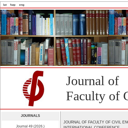
lat
ћир
eng
Journal of
Faculty of 
JOURNALS
JOURNAL OF FACULTY OF CIVIL E
Journal 49 (2026.)
INTERNATIONAL CONFERENCE