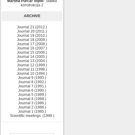
Martina Purčar Vojnić
: Statika
konstrukcija 2
ARCHIVE
Journal 21 (2012.)
Journal 20 (2011.)
Journal 19 (2010.)
Journal 18 (2009.)
Journal 17 (2008.)
Journal 16 (2007.)
Journal 15 (2006.)
Journal 14 (2005.)
Journal 13 (2004.)
Journal 12 (1999.)
Journal 11 (1998.)
Journal 10 (1994.)
Journal 9 (1993.)
Journal 8 (1992.)
Journal 7 (1991.)
Journal 6 (1990.)
Journal 5 (1989.)
Journal 4 (1988.)
Journal 3 (1986.)
Journal 2 (1986.)
Journal 1 (1985.)
Scientific meetings (1999.)