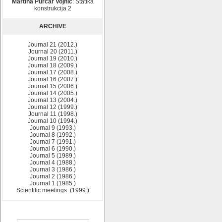
Martina Purčar Vojnić
: Statika
konstrukcija 2
ARCHIVE
Journal 21 (2012.)
Journal 20 (2011.)
Journal 19 (2010.)
Journal 18 (2009.)
Journal 17 (2008.)
Journal 16 (2007.)
Journal 15 (2006.)
Journal 14 (2005.)
Journal 13 (2004.)
Journal 12 (1999.)
Journal 11 (1998.)
Journal 10 (1994.)
Journal 9 (1993.)
Journal 8 (1992.)
Journal 7 (1991.)
Journal 6 (1990.)
Journal 5 (1989.)
Journal 4 (1988.)
Journal 3 (1986.)
Journal 2 (1986.)
Journal 1 (1985.)
Scientific meetings (1999.)