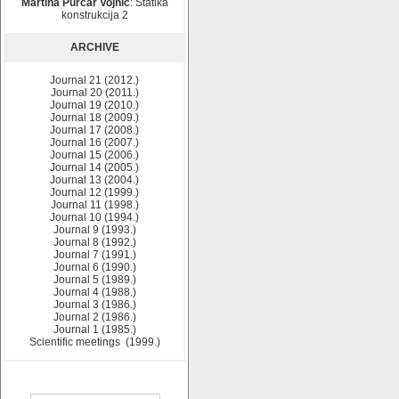
Martina Purčar Vojnić
: Statika
konstrukcija 2
ARCHIVE
Journal 21 (2012.)
Journal 20 (2011.)
Journal 19 (2010.)
Journal 18 (2009.)
Journal 17 (2008.)
Journal 16 (2007.)
Journal 15 (2006.)
Journal 14 (2005.)
Journal 13 (2004.)
Journal 12 (1999.)
Journal 11 (1998.)
Journal 10 (1994.)
Journal 9 (1993.)
Journal 8 (1992.)
Journal 7 (1991.)
Journal 6 (1990.)
Journal 5 (1989.)
Journal 4 (1988.)
Journal 3 (1986.)
Journal 2 (1986.)
Journal 1 (1985.)
Scientific meetings (1999.)