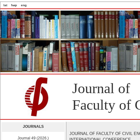
lat
ћир
eng
Journal of
Faculty of 
JOURNALS
JOURNAL OF FACULTY OF CIVIL E
Journal 49 (2026.)
INTERNATIONAL CONFERENCE