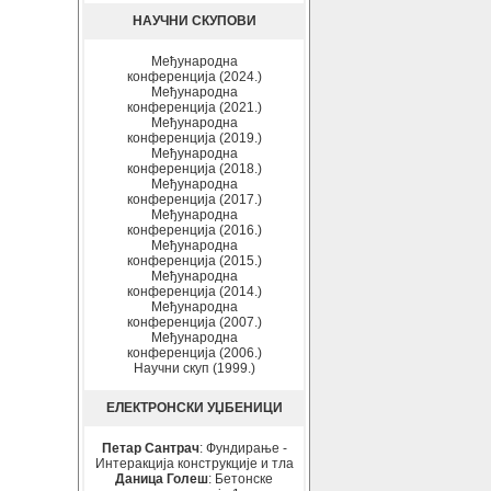
НАУЧНИ СКУПОВИ
Међународна
конференција (2024.)
Међународна
конференција (2021.)
Међународна
конференција (2019.)
Међународна
конференција (2018.)
Међународна
конференција (2017.)
Међународна
конференција (2016.)
Међународна
конференција (2015.)
Међународна
конференција (2014.)
Међународна
конференција (2007.)
Међународна
конференција (2006.)
Научни скуп (1999.)
ЕЛЕКТРОНСКИ УЏБЕНИЦИ
Петар Сантрач
: Фундирање -
Интеракција конструкције и тла
Даница Голеш
: Бетонске