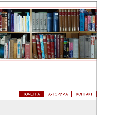
ПОЧЕТНА
АУТОРИМA
КОНТАКТ