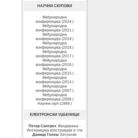
НАУЧНИ СКУПОВИ
Међународна
конференција (2024.)
Међународна
конференција (2021.)
Међународна
конференција (2019.)
Међународна
конференција (2018.)
Међународна
конференција (2017.)
Међународна
конференција (2016.)
Међународна
конференција (2015.)
Међународна
конференција (2014.)
Међународна
конференција (2007.)
Међународна
конференција (2006.)
Научни скуп (1999.)
ЕЛЕКТРОНСКИ УЏБЕНИЦИ
Петар Сантрач
: Фундирање -
Интеракција конструкције и тла
Даница Голеш
: Бетонске