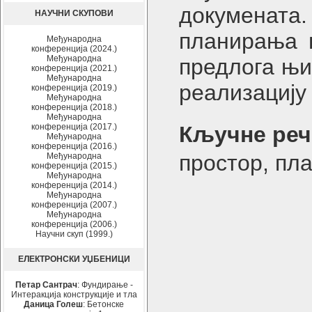
докумената.
НАУЧНИ СКУПОВИ
планирања 
Међународна
конференција (2024.)
Међународна
предлога њи
конференција (2021.)
Међународна
реализацију
конференција (2019.)
Међународна
конференција (2018.)
Међународна
конференција (2017.)
Кључне реч
Међународна
конференција (2016.)
простор, пл
Међународна
конференција (2015.)
Међународна
конференција (2014.)
Међународна
конференција (2007.)
Међународна
конференција (2006.)
Научни скуп (1999.)
ЕЛЕКТРОНСКИ УЏБЕНИЦИ
Петар Сантрач
: Фундирање -
Интеракција конструкције и тла
Даница Голеш
: Бетонске