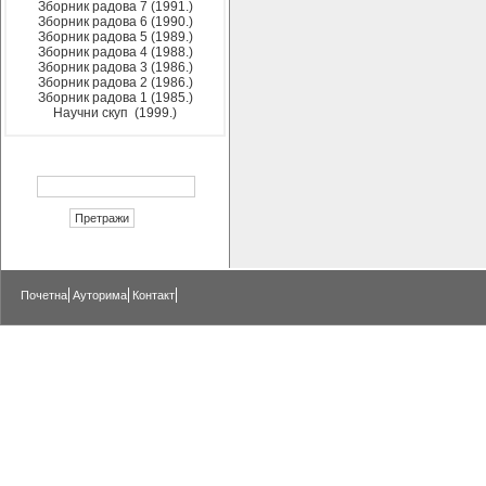
Зборник радова 7 (1991.)
Зборник радова 6 (1990.)
Зборник радова 5 (1989.)
Зборник радова 4 (1988.)
Зборник радова 3 (1986.)
Зборник радова 2 (1986.)
Зборник радова 1 (1985.)
Научни скуп (1999.)
Почетна
Ауторима
Контакт